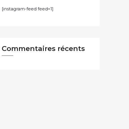
[instagram-feed feed=1]
Commentaires récents