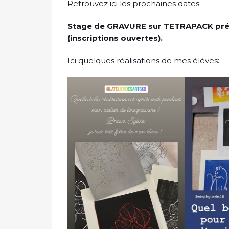
Retrouvez ici les prochaines dates :
Stage de GRAVURE sur TETRAPACK prévu
(inscriptions ouvertes).
Ici quelques réalisations de mes élèves: