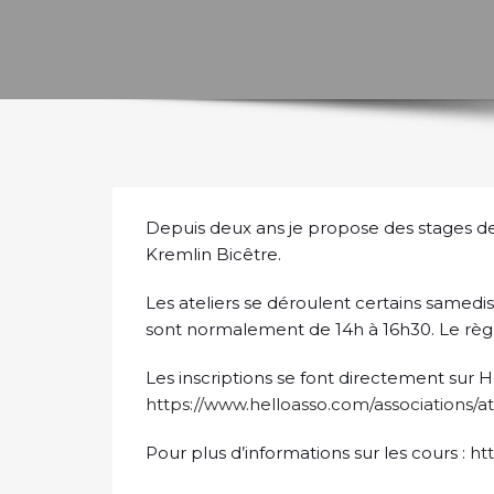
Depuis deux ans je propose des stages de 
Kremlin Bicêtre.
Les ateliers se déroulent certains samedis
sont normalement de 14h à 16h30. Le règl
Les inscriptions se font directement sur H
https://www.helloasso.com/associations/at
Pour plus d’informations sur les cours :
htt