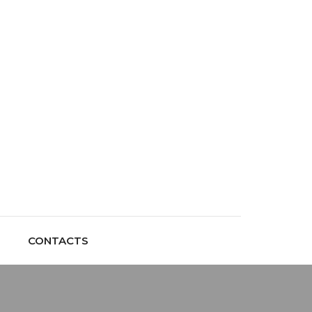
CONTACTS