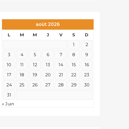
août 2026
L
M
M
J
V
S
D
1
2
3
4
5
6
7
8
9
10
11
12
13
14
15
16
17
18
19
20
21
22
23
24
25
26
27
28
29
30
31
« Juin