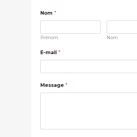
Nom
*
Prénom
Nom
E-mail
*
Message
*