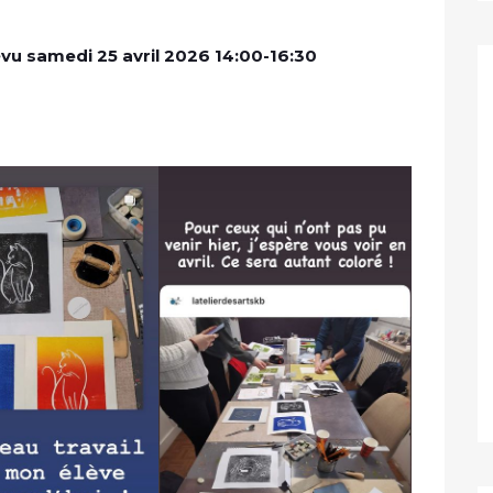
 samedi 25 avril 2026 14:00-16:30