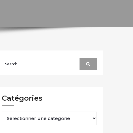
Catégories
Catégories